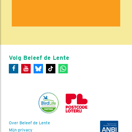
Volg Beleef de Lente
Over Beleef de Lente
Mijn privacy