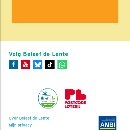
Volg Beleef de Lente
Over Beleef de Lente
Mijn privacy