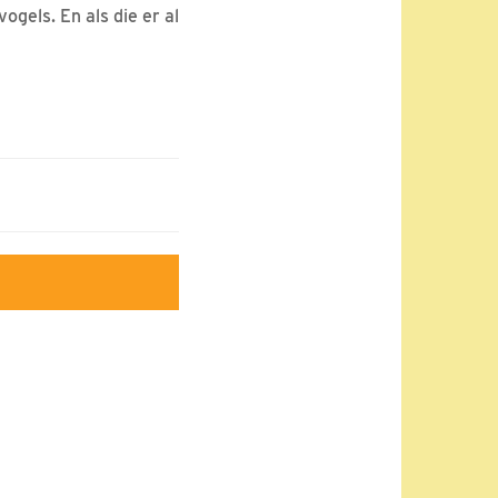
gels. En als die er al