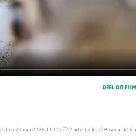
DEEL DIT FIL
tst op 29 mei 2026, 19:30 |
Vind ik leuk
|
Bewaar dit fil