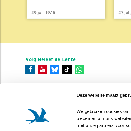
29 jul , 19:15
27 jul
Volg Beleef de Lente
Deze website maakt gebru
We gebruiken cookies om co
bieden en om ons websitev
met onze partners voor so