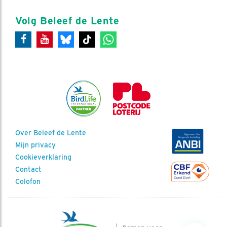
Volg Beleef de Lente
Over Beleef de Lente
Mijn privacy
Cookieverklaring
Contact
Colofon