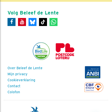
Volg Beleef de Lente
Over Beleef de Lente
Mijn privacy
Cookieverklaring
Contact
Colofon