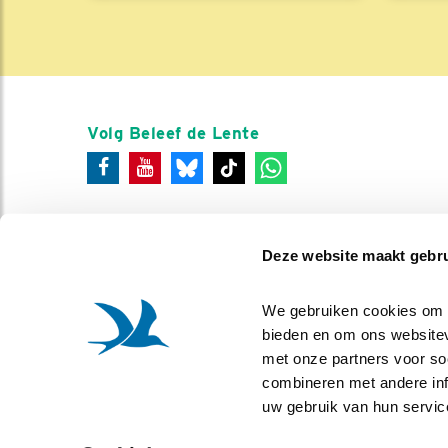
Volg Beleef de Lente
Deze website maakt gebru
We gebruiken cookies om co
bieden en om ons websitev
met onze partners voor so
combineren met andere info
uw gebruik van hun servic