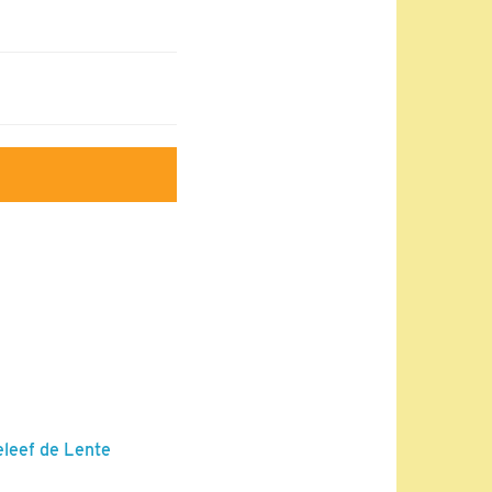
eleef de Lente