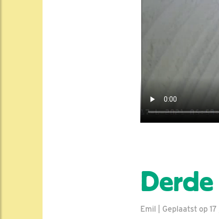
Derde 
Emil | Geplaatst op 17 