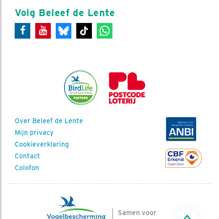
Volg Beleef de Lente
Over Beleef de Lente
Mijn privacy
Cookieverklaring
Contact
Colofon
Samen voor