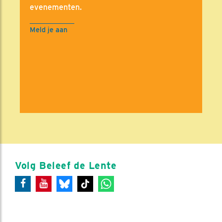
evenementen.
Meld je aan
Volg Beleef de Lente