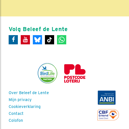
Volg Beleef de Lente
Over Beleef de Lente
Mijn privacy
Cookieverklaring
Contact
Colofon