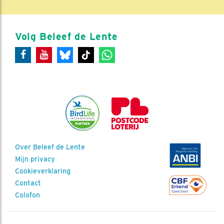
Volg Beleef de Lente
Over Beleef de Lente
Mijn privacy
Cookieverklaring
Contact
Colofon