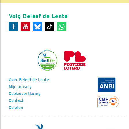
Volg Beleef de Lente
Over Beleef de Lente
Mijn privacy
Cookieverklaring
Contact
Colofon