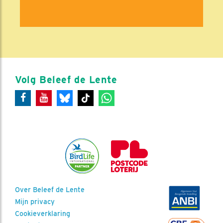
Volg Beleef de Lente
Over Beleef de Lente
Mijn privacy
Cookieverklaring