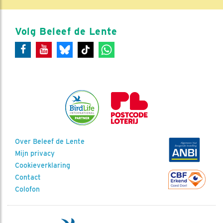
Volg Beleef de Lente
Over Beleef de Lente
Mijn privacy
Cookieverklaring
Contact
Colofon