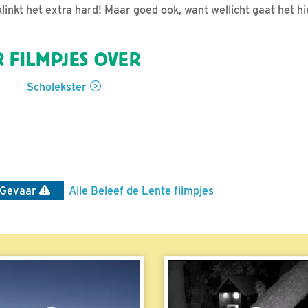
linkt het extra hard! Maar goed ook, want wellicht gaat het h
 FILMPJES OVER
Scholekster
Gevaar
Alle Beleef de Lente filmpjes