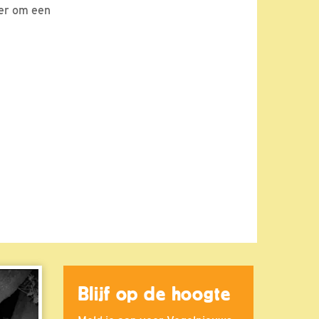
ier om een
Blijf op de hoogte