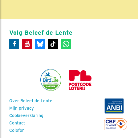
Volg Beleef de Lente
Over Beleef de Lente
Mijn privacy
Cookieverklaring
Contact
Colofon