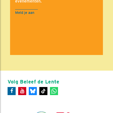
evenementen.
Meld je aan
Volg Beleef de Lente