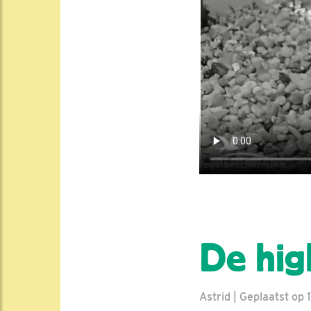
De hig
Astrid | Geplaatst op 