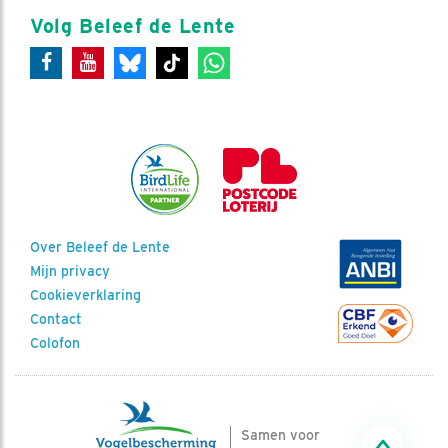
Volg Beleef de Lente
Over Beleef de Lente
Mijn privacy
Cookieverklaring
Contact
Colofon
Samen voor