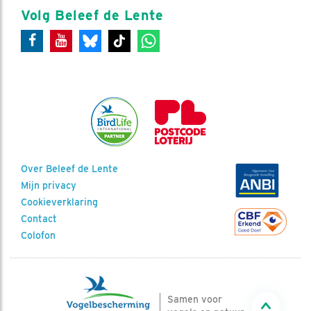
Volg Beleef de Lente
Over Beleef de Lente
Mijn privacy
Cookieverklaring
Contact
Colofon
Samen voor