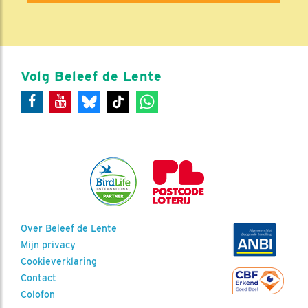
Volg Beleef de Lente
Over Beleef de Lente
Mijn privacy
Cookieverklaring
Contact
Colofon