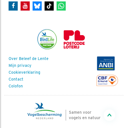
Over Beleef de Lente
Mijn privacy
Cookieverklaring
Contact
Colofon
Samen voor
vogels en natuur