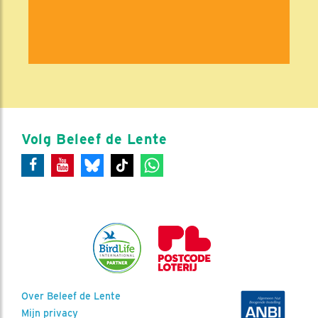
Volg Beleef de Lente
Over Beleef de Lente
Mijn privacy