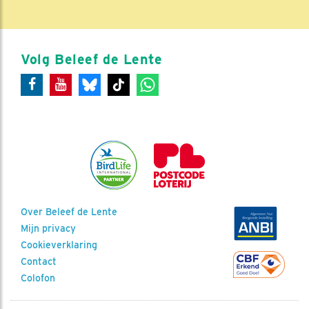
Volg Beleef de Lente
Over Beleef de Lente
Mijn privacy
Cookieverklaring
Contact
Colofon