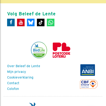
Volg Beleef de Lente
Over Beleef de Lente
Mijn privacy
Cookieverklaring
Contact
Colofon