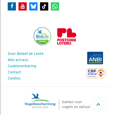
Over Beleef de Lente
Mijn privacy
Cookieverklaring
Contact
Colofon
Samen voor
vogels en natuur