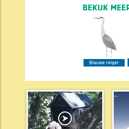
BEKIJK MEER
Blauwe reiger