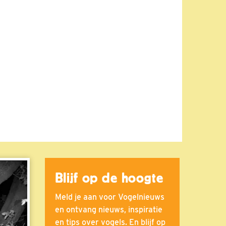
Blijf op de hoogte
Meld je aan voor Vogelnieuws
en ontvang nieuws, inspiratie
en tips over vogels. En blijf op