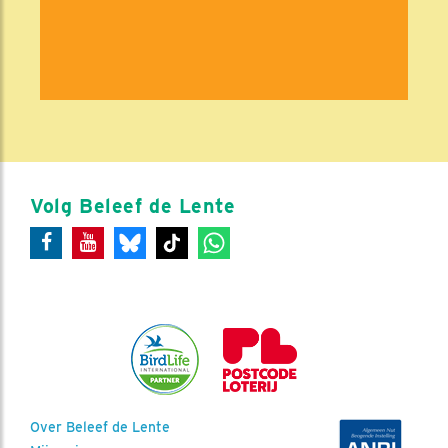
Volg Beleef de Lente
Over Beleef de Lente