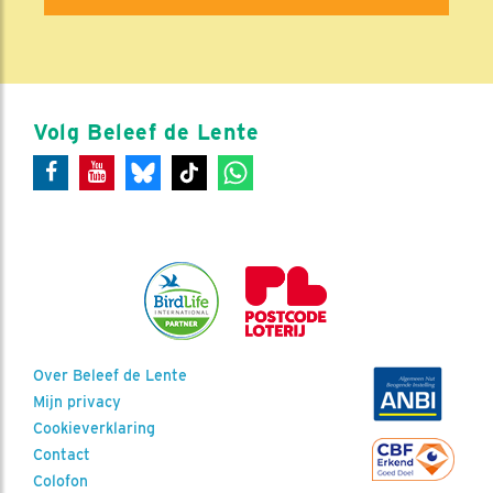
Volg Beleef de Lente
Over Beleef de Lente
Mijn privacy
Cookieverklaring
Contact
Colofon