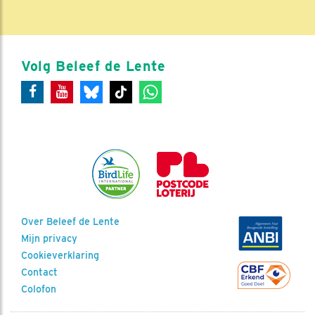
Volg Beleef de Lente
Over Beleef de Lente
Mijn privacy
Cookieverklaring
Contact
Colofon