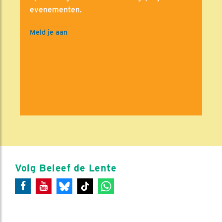
evenementen.
Meld je aan
Volg Beleef de Lente