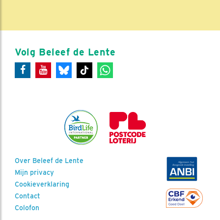
Volg Beleef de Lente
Over Beleef de Lente
Mijn privacy
Cookieverklaring
Contact
Colofon