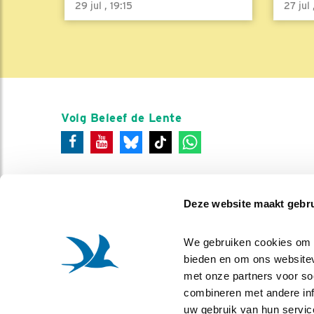
29 jul , 19:15
27 jul
Volg Beleef de Lente
Deze website maakt gebru
We gebruiken cookies om co
bieden en om ons websitev
met onze partners voor so
combineren met andere info
uw gebruik van hun servic