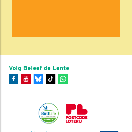
Volg Beleef de Lente