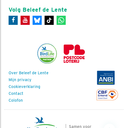
Volg Beleef de Lente
Over Beleef de Lente
Mijn privacy
Cookieverklaring
Contact
Colofon
Samen voor