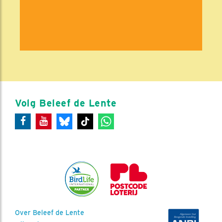
Volg Beleef de Lente
Over Beleef de Lente