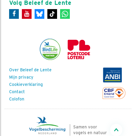
Volg Beleef de Lente
Over Beleef de Lente
Mijn privacy
Cookieverklaring
Contact
Colofon
Samen voor
vogels en natuur