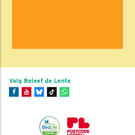
Volg Beleef de Lente