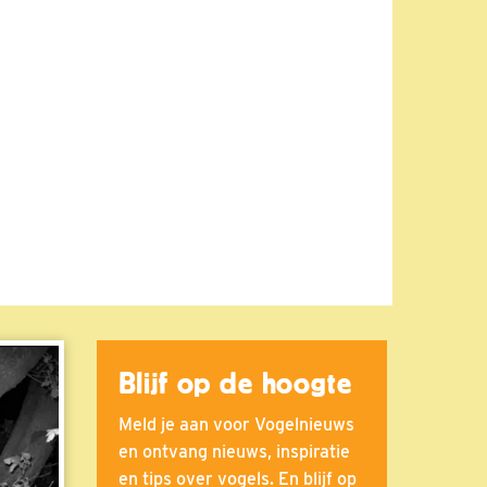
Blijf op de hoogte
Meld je aan voor Vogelnieuws
en ontvang nieuws, inspiratie
en tips over vogels. En blijf op