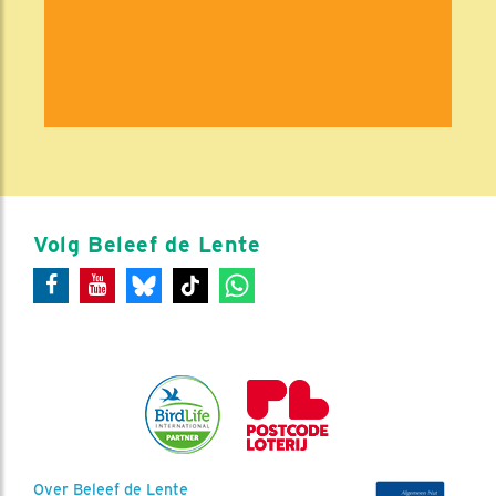
Volg Beleef de Lente
Over Beleef de Lente