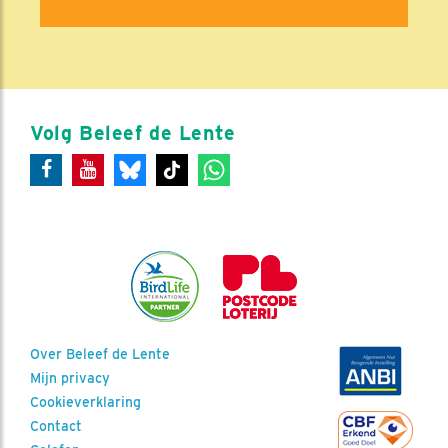
Volg Beleef de Lente
Over Beleef de Lente
Mijn privacy
Cookieverklaring
Contact