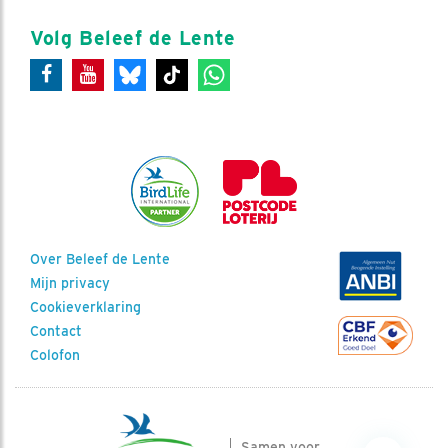
Volg Beleef de Lente
Over Beleef de Lente
Mijn privacy
Cookieverklaring
Contact
Colofon
Samen voor