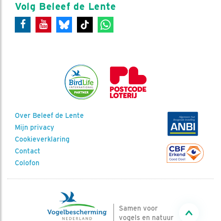
Volg Beleef de Lente
Over Beleef de Lente
Mijn privacy
Cookieverklaring
Contact
Colofon
Samen voor
vogels en natuur