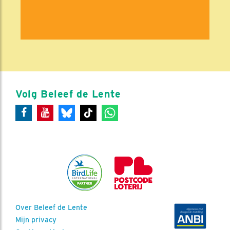
Volg Beleef de Lente
Over Beleef de Lente
Mijn privacy