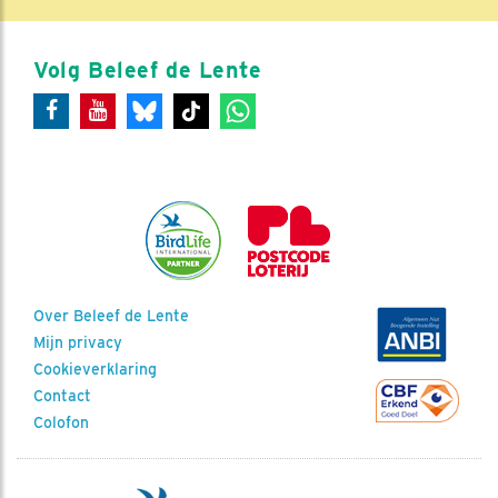
Volg Beleef de Lente
Over Beleef de Lente
Mijn privacy
Cookieverklaring
Contact
Colofon