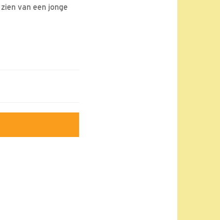
 zien van een jonge