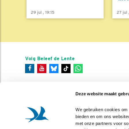
29 jul , 19:15
27 jul
Volg Beleef de Lente
Deze website maakt gebru
We gebruiken cookies om co
bieden en om ons websitev
met onze partners voor so