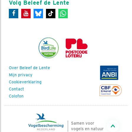
Volg Beleef de Lente
Over Beleef de Lente
Mijn privacy
Cookieverklaring
Contact
Colofon
Samen voor
vogels en natuur