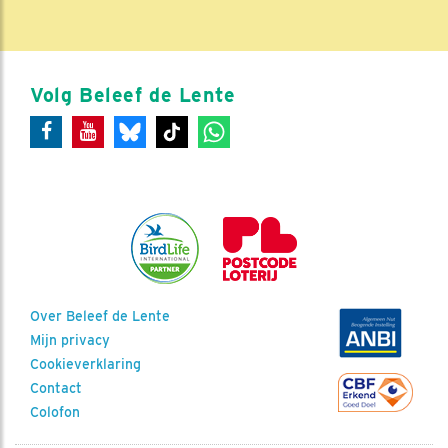
Volg Beleef de Lente
Over Beleef de Lente
Mijn privacy
Cookieverklaring
Contact
Colofon