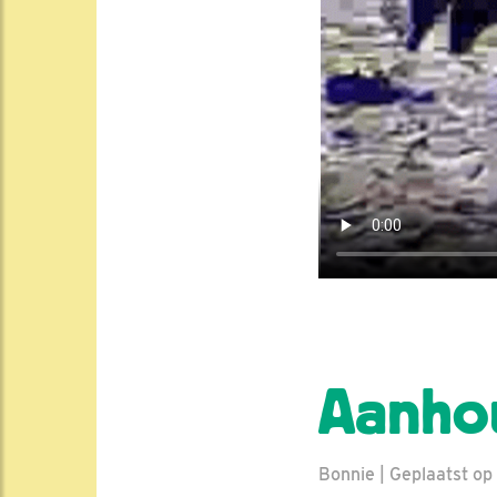
Aanho
Bonnie | Geplaatst op 