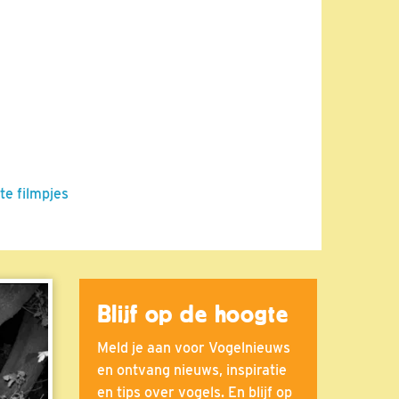
te filmpjes
Blijf op de hoogte
Meld je aan voor Vogelnieuws
en ontvang nieuws, inspiratie
en tips over vogels. En blijf op